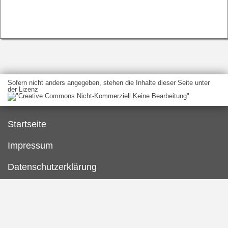
Sofern nicht anders angegeben, stehen die Inhalte dieser Seite unter
der Lizenz
Startseite
Impressum
Datenschutzerklärung
Erklärung zur Barrierefreiheit
Kontakt