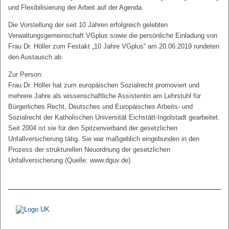
und Flexibilisierung der Arbeit auf der Agenda.
Die Vorstellung der seit 10 Jahren erfolgreich gelebten
Verwaltungsgemeinschaft VGplus sowie die persönliche Einladung von
Frau Dr. Höller zum Festakt „10 Jahre VGplus“ am 20.06.2019 rundeten
den Austausch ab.
Zur Person:
Frau Dr. Höller hat zum europäischen Sozialrecht promoviert und
mehrere Jahre als wissenschaftliche Assistentin am Lehrstuhl für
Bürgerliches Recht, Deutsches und Europäisches Arbeits- und
Sozialrecht der Katholischen Universität Eichstätt-Ingolstadt gearbeitet.
Seit 2004 ist sie für den Spitzenverband der gesetzlichen
Unfallversicherung tätig. Sie war maßgeblich eingebunden in den
Prozess der strukturellen Neuordnung der gesetzlichen
Unfallversicherung (Quelle: www.dguv.de).