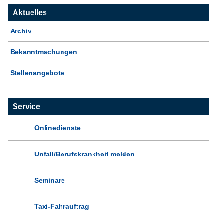
Aktuelles
Archiv
Bekanntmachungen
Stellenangebote
Service
Onlinedienste
Unfall/Berufskrankheit melden
Seminare
Taxi-Fahrauftrag