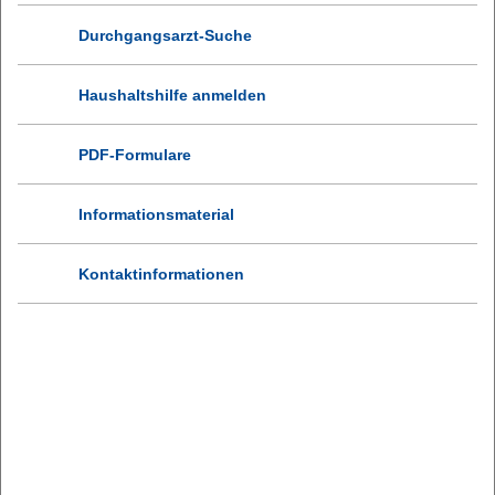
Durchgangsarzt-Suche
Haushaltshilfe anmelden
PDF-Formulare
Informationsmaterial
Kontaktinformationen