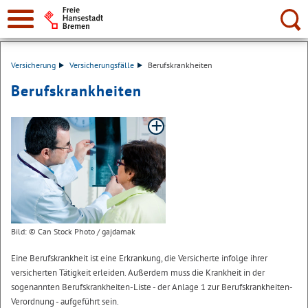
Suche:
Versicherung
Versicherungsfälle
Berufskrankheiten
Berufskrankheiten
Bild: © Can Stock Photo / gajdamak
Eine Berufskrankheit ist eine Erkrankung, die Versicherte infolge ihrer
versicherten Tätigkeit erleiden. Außerdem muss die Krankheit in der
sogenannten Berufskrankheiten-Liste - der Anlage 1 zur Berufskrankheiten-
Verordnung - aufgeführt sein.