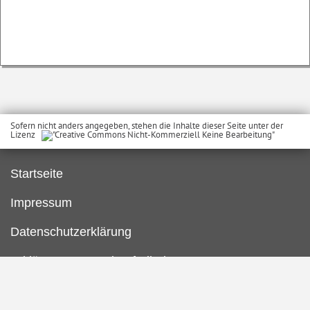
Sofern nicht anders angegeben, stehen die Inhalte dieser Seite unter der
Lizenz
Startseite
Impressum
Datenschutzerklärung
Erklärung zur Barrierefreiheit
Kontakt