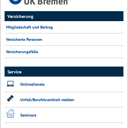
Versicherung
Mitgliedschaft und Beitrag
Versicherte Personen
Versicherungsfälle
Service
Onlinedienste
Unfall/Berufskrankheit melden
Seminare