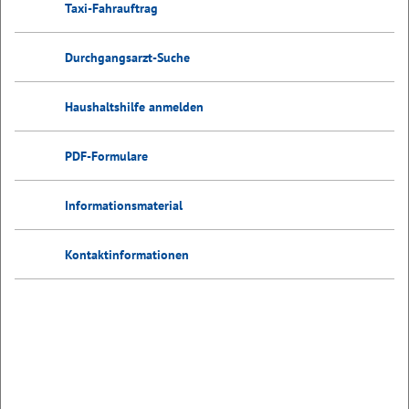
Taxi-Fahrauftrag
Durchgangsarzt-Suche
Haushaltshilfe anmelden
PDF-Formulare
Informationsmaterial
Kontaktinformationen