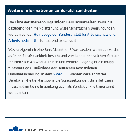
Weitere Informationen zu Berufskrankheiten
Die
Liste der anerkennungsfähigen Berufskrankheiten
sowie die
dazugehörigen Merkblätter und wissenschaftlichen Begründungen
werden auf der
Homepage der Bundesanstalt für Arbeitsschutz und
Arbeitsmedizin
fortlaufend aktualisiert.
Was ist eigentlich eine Berufskrankheit? Was passiert, wenn der Verdacht
auf eine Berufskrankheit besteht und wer kann einen solchen Verdacht
melden? Die Antwort auf diese und weitere Fragen gibt ein knapp
fünfminütiges
Erklärvideo der Deutschen Gesetzlichen
Unfallversicherung
. In dem
Video
werden der Begriff der
Berufskrankheit erklärt sowie die Voraussetzungen, die erfüllt sein
müssen, damit eine Erkrankung auch als Berufskrankheit anerkannt
werden kann.