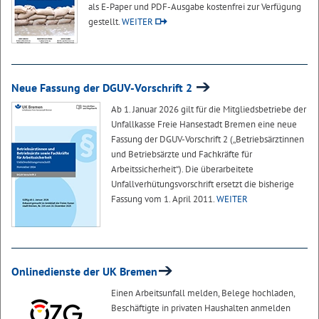
als E-Paper und PDF-Ausgabe kostenfrei zur Verfügung
gestellt.
WEITER
Neue Fassung der DGUV-Vorschrift 2
Ab 1. Januar 2026 gilt für die Mitgliedsbetriebe der
Unfallkasse Freie Hansestadt Bremen eine neue
Fassung der DGUV-Vorschrift 2 („Betriebsärztinnen
und Betriebsärzte und Fachkräfte für
Arbeitssicherheit“). Die überarbeitete
Unfallverhütungsvorschrift ersetzt die bisherige
Fassung vom 1. April 2011.
WEITER
Onlinedienste der UK Bremen
Einen Arbeitsunfall melden, Belege hochladen,
Beschäftigte in privaten Haushalten anmelden