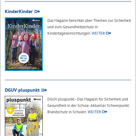
KinderKinder
Das Magazin berichtet über Themen zur Sicherheit
und zum Gesundheitsschutz in
Kindertageseinrichtungen.
WEITER
DGUV pluspunkt
DGUV pluspunkt - Das Magazin für Sicherheit und
Gesundheit in der Schule. Aktueller Schwerpunkt:
Brandschutz in Schulen.
WEITER