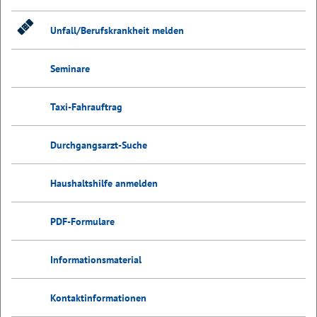
Unfall/Berufskrankheit melden
Seminare
Taxi-Fahrauftrag
Durchgangsarzt-Suche
Haushaltshilfe anmelden
PDF-Formulare
Informationsmaterial
Kontaktinformationen