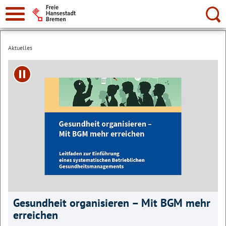
Suche:
Aktuelles
Play/Pause
Gesundheit organisieren – Mit BGM mehr
erreichen