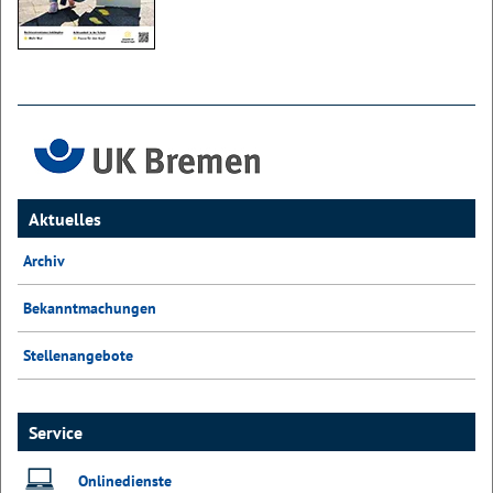
Aktuelles
Archiv
Bekanntmachungen
Stellenangebote
Service
Onlinedienste