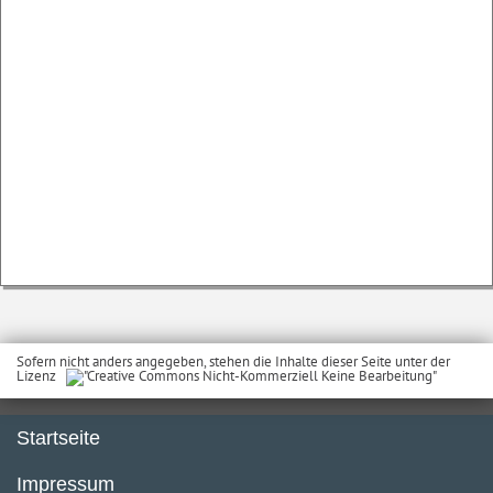
Sofern nicht anders angegeben, stehen die Inhalte dieser Seite unter der
Lizenz
Startseite
Impressum